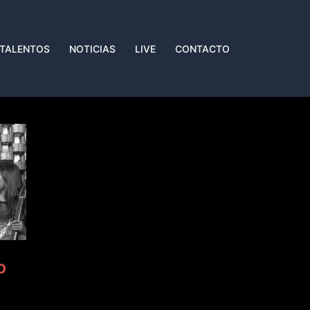
 TALENTOS
NOTICIAS
LIVE
CONTACTO
o