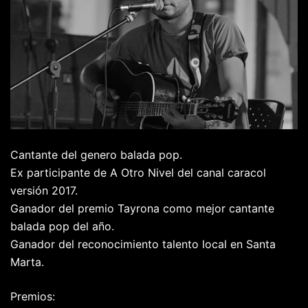
Cantante del genero balada pop.
Ex participante de A Otro Nivel del canal caracol
versión 2017.
Ganador del premio Tayrona como mejor cantante
balada pop del año.
Ganador del reconocimiento talento local en Santa
Marta.
Premios: