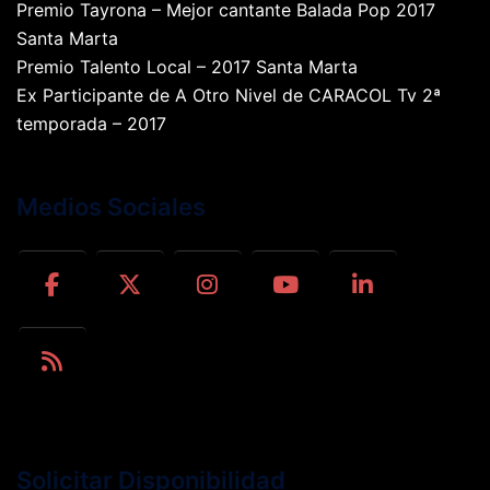
Premio Tayrona – Mejor cantante Balada Pop 2017
Santa Marta
Premio Talento Local – 2017 Santa Marta
Ex Participante de A Otro Nivel de CARACOL Tv 2ª
temporada – 2017
Medios Sociales
Solicitar Disponibilidad