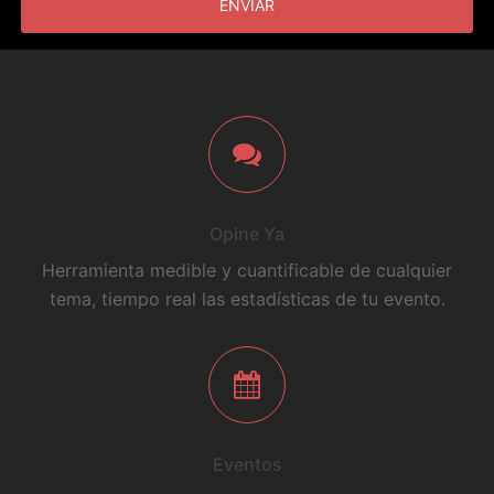
Opine Ya
Herramienta medible y cuantificable de cualquier
tema, tiempo real las estadísticas de tu evento.
Eventos