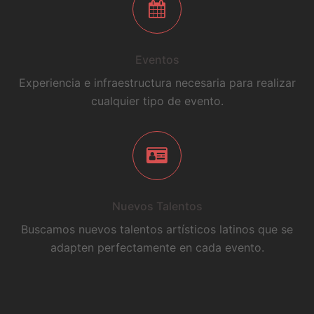
Eventos
Experiencia e infraestructura necesaria para realizar
cualquier tipo de evento.
Nuevos Talentos
Buscamos nuevos talentos artísticos latinos que se
adapten perfectamente en cada evento.