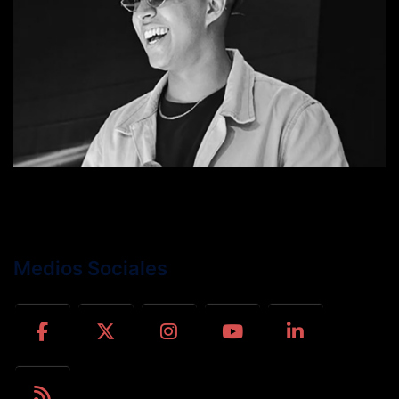
Medios Sociales